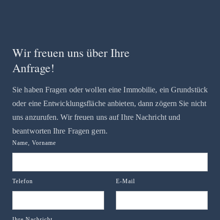
Wir freuen uns über Ihre
Anfrage!
Sie haben Fragen oder wollen eine Immobilie, ein Grundstück
oder eine Entwicklungsfläche anbieten, dann zögern Sie nicht
uns anzurufen. Wir freuen uns auf Ihre Nachricht und
beantworten Ihre Fragen gern.
Name, Vorname
Telefon
E-Mail
Ihre Nachricht