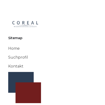
Sitemap
Home
Suchprofil
Kontakt